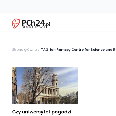
Strona główna
TAG: Ian Ramsey Centre for Science and R
Czy uniwersytet pogodzi