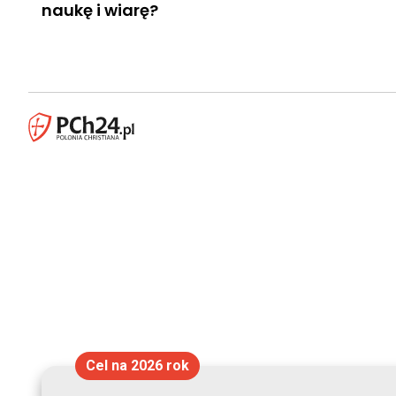
naukę i wiarę?
Cel na 2026 rok