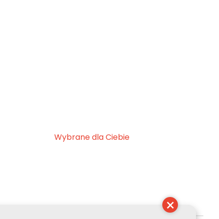
Wybrane dla Ciebie
×