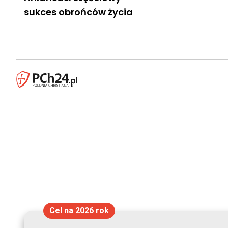
sukces obrońców życia
Cel na 2026 rok