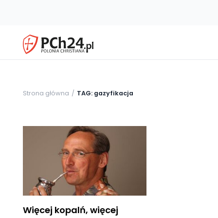
Strona główna
TAG: gazyfikacja
Więcej kopalń, więcej