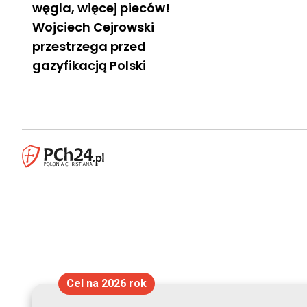
węgla, więcej pieców!
Wojciech Cejrowski
przestrzega przed
gazyfikacją Polski
Cel na 2026 rok