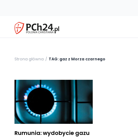
Strona główna
TAG: gaz z Morza czarnego
Rumunia: wydobycie gazu