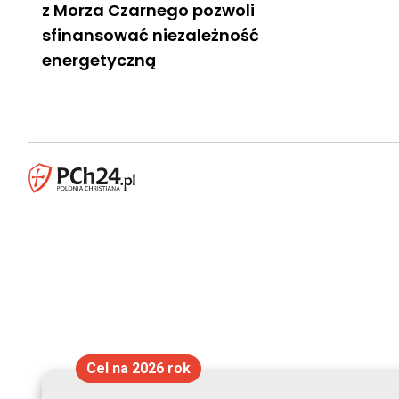
z Morza Czarnego pozwoli
sfinansować niezależność
energetyczną
Cel na 2026 rok