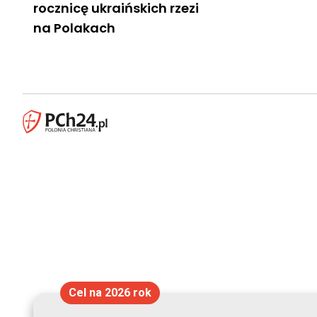
rocznicę ukraińskich rzezi
na Polakach
Cel na 2026 rok