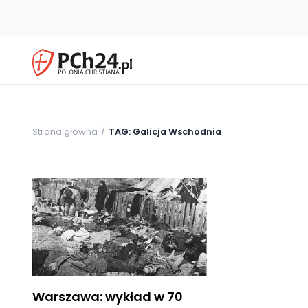
Strona główna
TAG: Galicja Wschodnia
Warszawa: wykład w 70