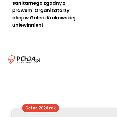
sanitarnego zgodny z
prawem. Organizatorzy
akcji w Galerii Krakowskiej
uniewinnieni
Cel na 2026 rok