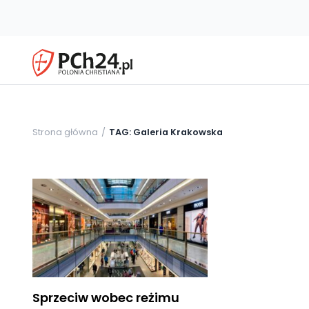
Strona główna
TAG: Galeria Krakowska
Sprzeciw wobec reżimu