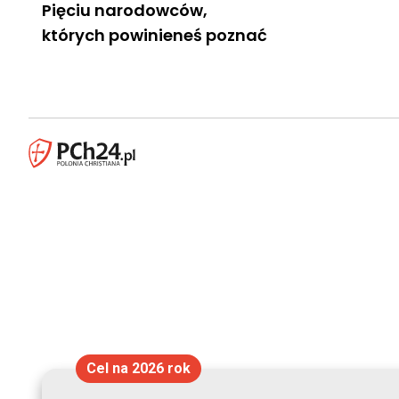
Pięciu narodowców,
których powinieneś poznać
Cel na 2026 rok