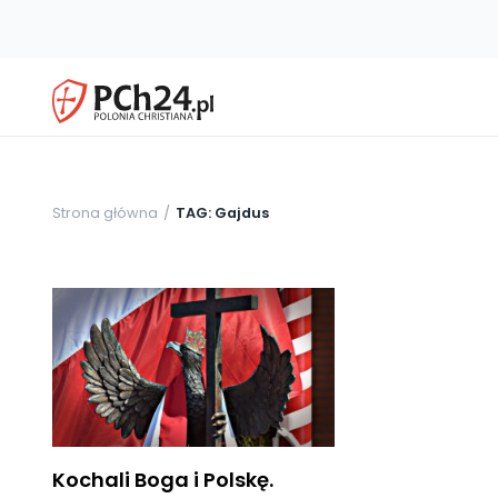
Strona główna
TAG: Gajdus
Kochali Boga i Polskę.