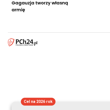
Gagauzja tworzy własną
armię
Cel na 2026 rok