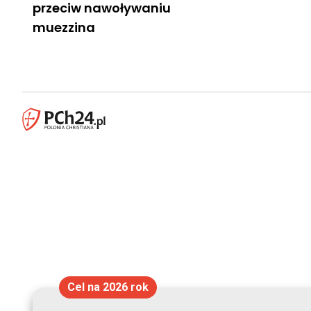
przeciw nawoływaniu
muezzina
Cel na 2026 rok