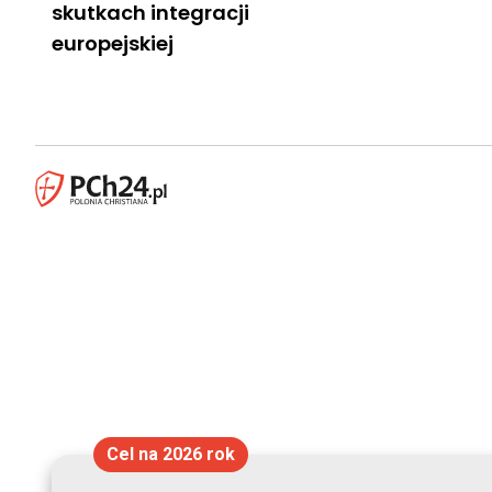
skutkach integracji
europejskiej
Cel na 2026 rok