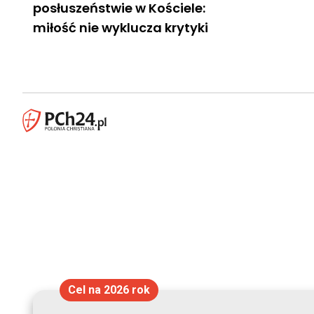
posłuszeństwie w Kościele:
miłość nie wyklucza krytyki
Cel na 2026 rok