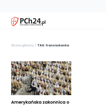
Strona główna
TAG: franciszkanka
Amerykańska zakonnica o