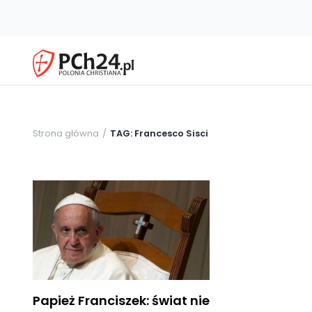
Strona główna
TAG: Francesco Sisci
Papież Franciszek: świat nie