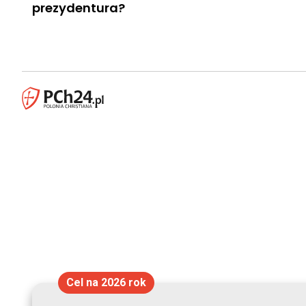
prezydentura?
Cel na 2026 rok