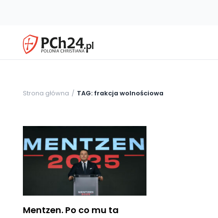
Strona główna
TAG: frakcja wolnościowa
Mentzen. Po co mu ta