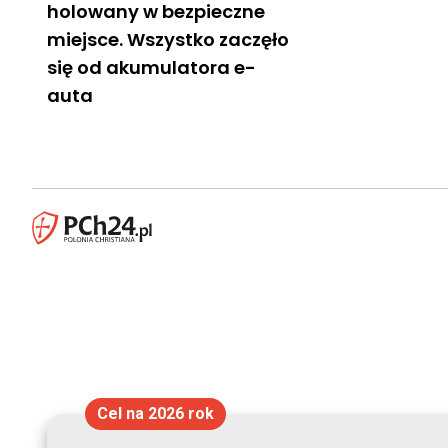
holowany w bezpieczne
miejsce. Wszystko zaczęło
się od akumulatora e-
auta
Cel na 2026 rok