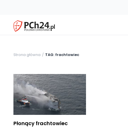
Strona główna
TAG: frachtowiec
Płonący frachtowiec