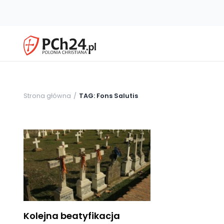
Strona główna
TAG: Fons Salutis
Kolejna beatyfikacja