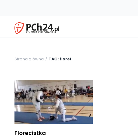
Strona główna
TAG: floret
Florecistka