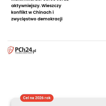
aktywniejszy. Wieszczy
konflikt w Chinach i
zwycięstwo demokracji
Cel na 2026 rok