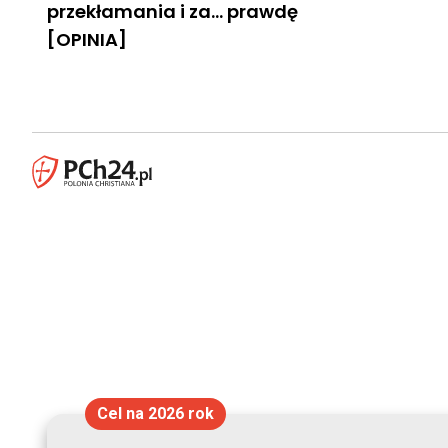
przekłamania i za… prawdę
[OPINIA]
Cel na 2026 rok