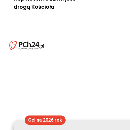
drogą Kościoła
Cel na 2026 rok