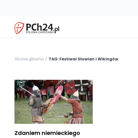
Strona główna
TAG: Festiwal Słowian i Wikingów
Zdaniem niemieckiego