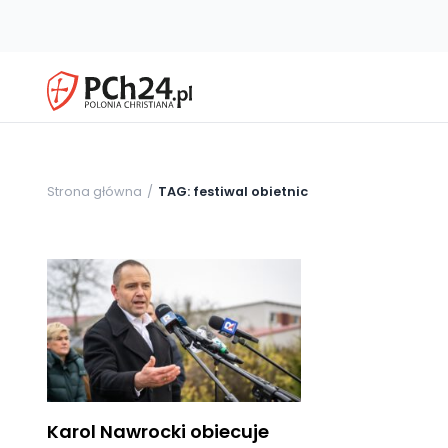
Strona główna
TAG: festiwal obietnic
Karol Nawrocki obiecuje