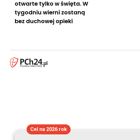
otwarte tylko w święta. W
tygodniu wierni zostaną
bez duchowej opieki
Cel na 2026 rok