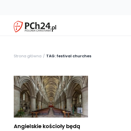
Strona główna
TAG: festival churches
Angielskie kościoły będą