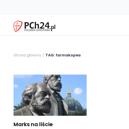
Strona główna
TAG: farmakopea
Marks na liście