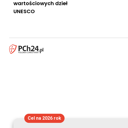
wartościowych dzieł
UNESCO
Cel na 2026 rok