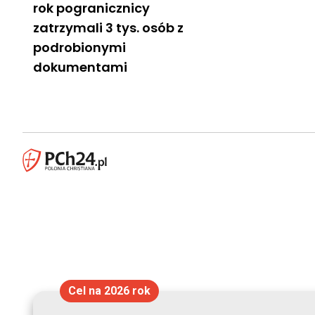
rok pogranicznicy
zatrzymali 3 tys. osób z
podrobionymi
dokumentami
Cel na 2026 rok