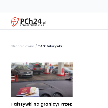
Strona główna
TAG: fałszywki
Fałszywki na granicy! Przez