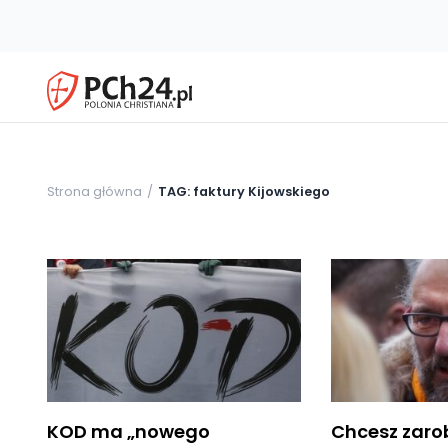
Strona główna
TAG: faktury Kijowskiego
KOD ma „nowego
Chcesz zarobi