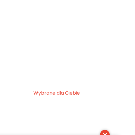
Wybrane dla Ciebie
×