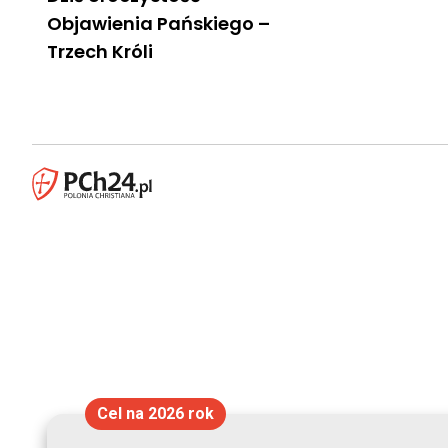
Objawienia Pańskiego –
Trzech Króli
Cel na 2026 rok