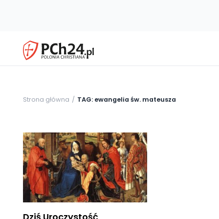
Strona główna
TAG: ewangelia św. mateusza
Dziś Uroczystość