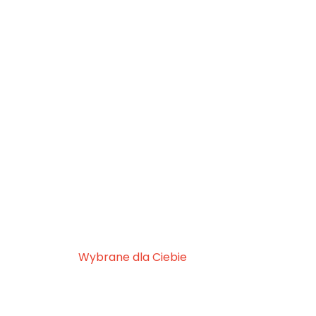
Wybrane dla Ciebie