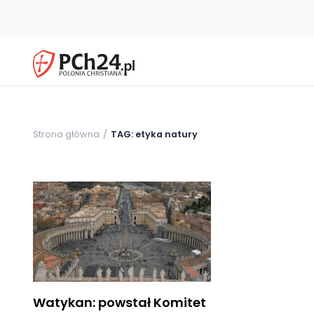
Strona główna
TAG: etyka natury
Watykan: powstał Komitet