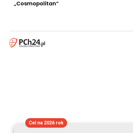
„Cosmopolitan”
Cel na 2026 rok