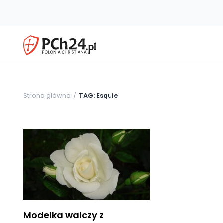
Strona główna
TAG: Esquie
Modelka walczy z