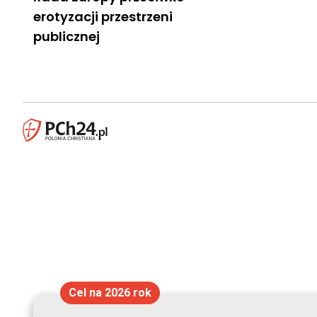
erotyzacji przestrzeni
publicznej
Cel na 2026 rok