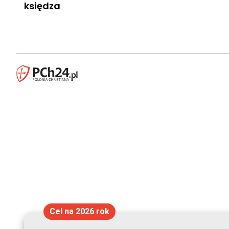
księdza
Cel na 2026 rok