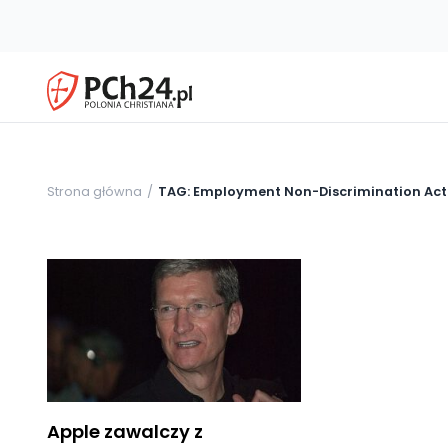
Strona główna
TAG: Employment Non-Discrimination Act
Apple zawalczy z