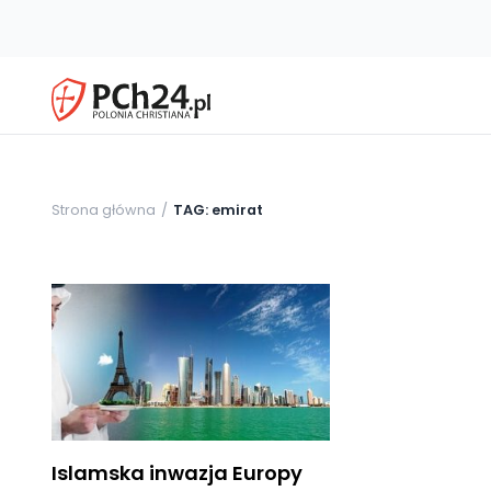
Strona główna
TAG: emirat
Islamska inwazja Europy