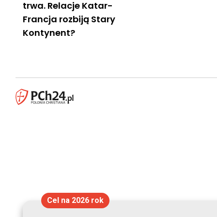
trwa. Relacje Katar-
Francja rozbiją Stary
Kontynent?
Cel na 2026 rok