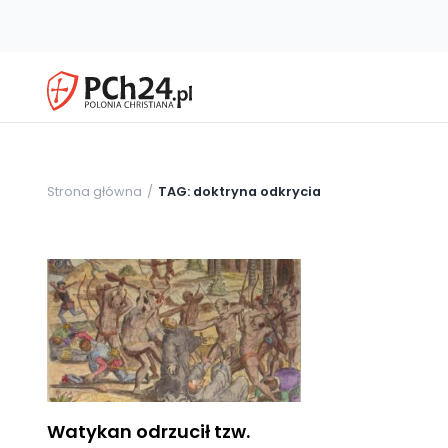
Strona główna
TAG: doktryna odkrycia
Watykan odrzucił tzw.