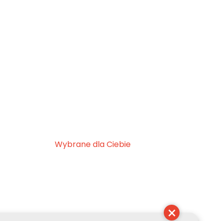
Wybrane dla Ciebie
×