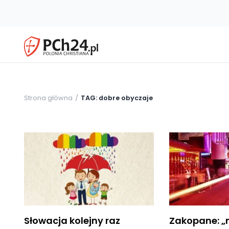
Strona główna
TAG: dobre obyczaje
Słowacja kolejny raz
Zakopane: „