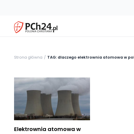
Strona główna
TAG: dlaczego elektrownia atomowa w pol
Elektrownia atomowa w