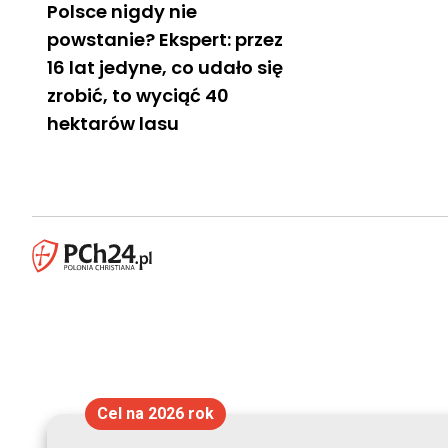
Polsce nigdy nie
powstanie? Ekspert: przez
16 lat jedyne, co udało się
zrobić, to wyciąć 40
hektarów lasu
Cel na 2026 rok