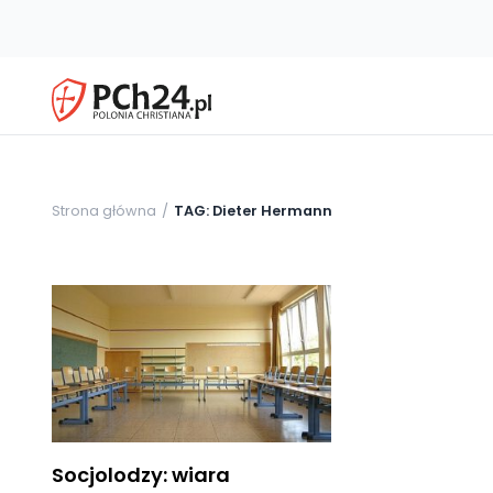
Strona główna
TAG: Dieter Hermann
Socjolodzy: wiara