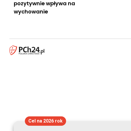
pozytywnie wpływa na
wychowanie
Cel na 2026 rok