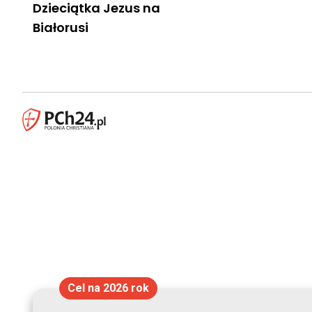
Dzieciątka Jezus na
Białorusi
Cel na 2026 rok