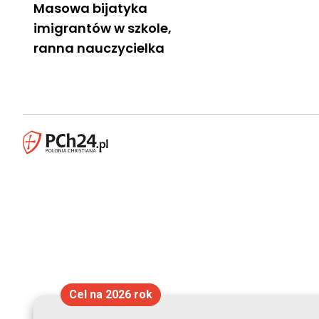
Masowa bijatyka
imigrantów w szkole,
ranna nauczycielka
Cel na 2026 rok