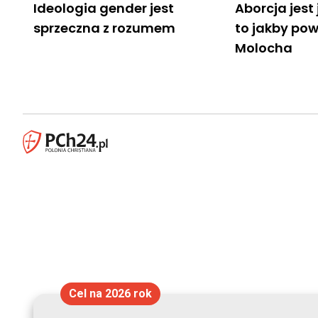
Ideologia gender jest
Aborcja jest
sprzeczna z rozumem
to jakby pow
Molocha
Cel na 2026 rok