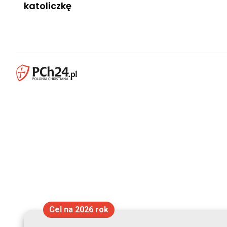
katoliczkę
Cel na 2026 rok