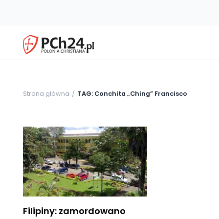
Strona główna
TAG: Conchita „Ching” Francisco
Filipiny: zamordowano