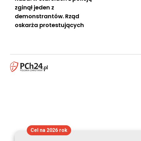
zginął jeden z
demonstrantów. Rząd
oskarża protestujących
Cel na 2026 rok