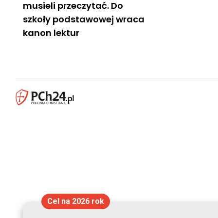
musieli przeczytać. Do
szkoły podstawowej wraca
kanon lektur
Cel na 2026 rok