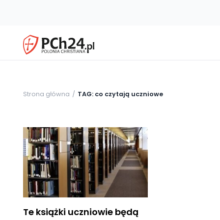
Strona główna
TAG: co czytają uczniowe
Te książki uczniowie będą