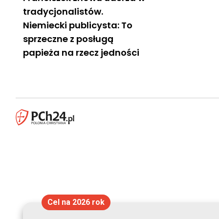
tradycjonalistów.
Niemiecki publicysta: To
sprzeczne z posługą
papieża na rzecz jedności
Cel na 2026 rok