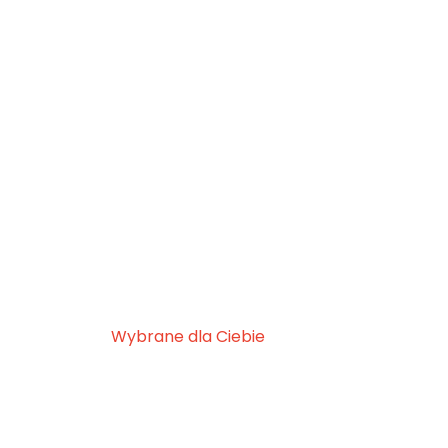
Wybrane dla Ciebie