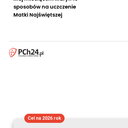
sposobów na uczczenie
Matki Najświętszej
Cel na 2026 rok