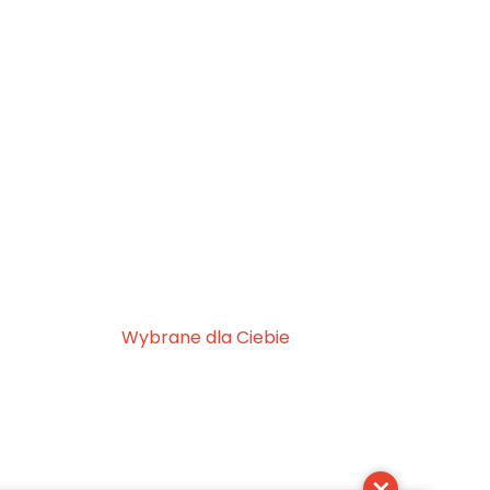
Wybrane dla Ciebie
×