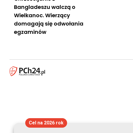
Bangladeszu walczą o
Wielkanoc. Wierzący
domagają się odwołania
egzaminów
Cel na 2026 rok